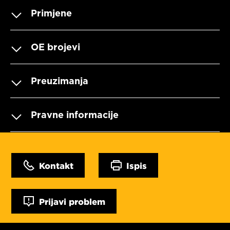
Primjene
OE brojevi
Preuzimanja
Pravne informacije
Kontakt
Ispis
Prijavi problem