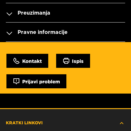
Preuzimanja
Pravne informacije
Kontakt
Ispis
Prijavi problem
KRATKI LINKOVI