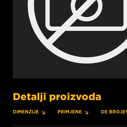
Detalji proizvoda
DIMENZIJE
PRIMJENE
OE BROJE