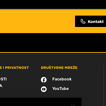
Kontakt
 I PRIVATNOST
DRUŠTVENE MREŽE
STI
Facebook
A
YouTube