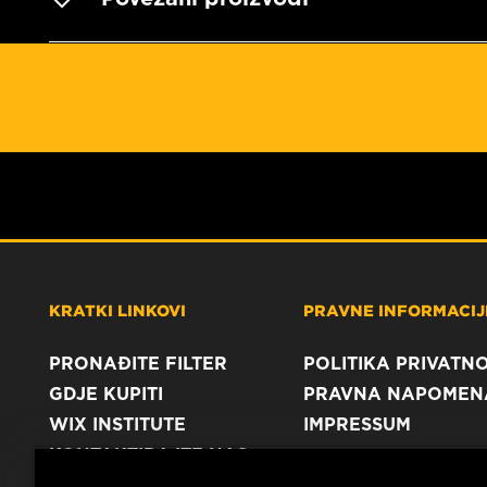
KRATKI LINKOVI
PRAVNE INFORMACIJE
PRONAĐITE FILTER
POLITIKA PRIVATNO
GDJE KUPITI
PRAVNA NAPOMEN
WIX INSTITUTE
IMPRESSUM
KONTAKTIRAJTE NAS