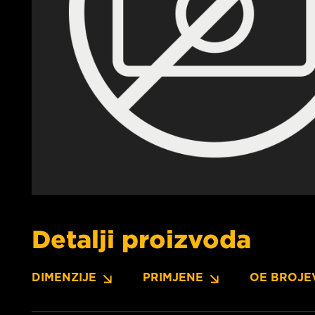
Detalji proizvoda
DIMENZIJE
PRIMJENE
OE BROJE