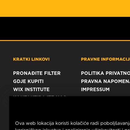
KRATKI LINKOVI
PRAVNE INFORMACIJE
PRONAĐITE FILTER
POLITIKA PRIVATNO
GDJE KUPITI
PRAVNA NAPOMEN
WIX INSTITUTE
IMPRESSUM
KONTAKTIRAJTE NAS
Ova web lokacija koristi kolačiće radi poboljšavanj