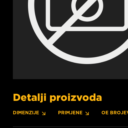
Detalji proizvoda
DIMENZIJE
PRIMJENE
OE BROJE