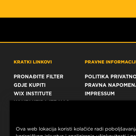
KRATKI LINKOVI
PRAVNE INFORMACIJE
PRONAĐITE FILTER
POLITIKA PRIVATNO
GDJE KUPITI
PRAVNA NAPOMEN
WIX INSTITUTE
IMPRESSUM
KONTAKTIRAJTE NAS
Ova web lokacija koristi kolačiće radi poboljšavanj