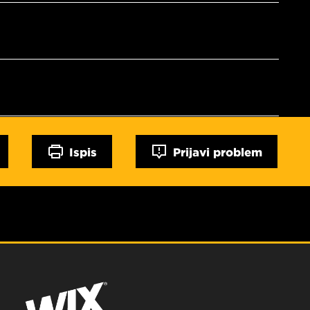
Ispis
Prijavi problem