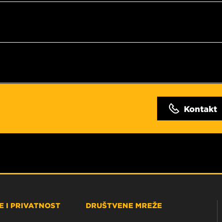
Kontakt
 I PRIVATNOST
DRUŠTVENE MREŽE