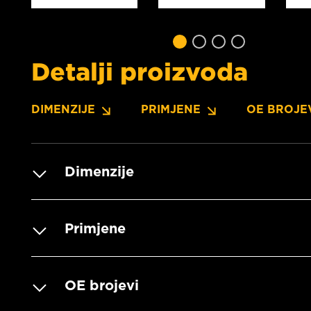
Detalji proizvoda
DIMENZIJE
PRIMJENE
OE BROJE
Dimenzije
Primjene
OE brojevi