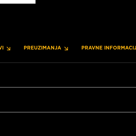
VI
PREUZIMANJA
PRAVNE INFORMACI