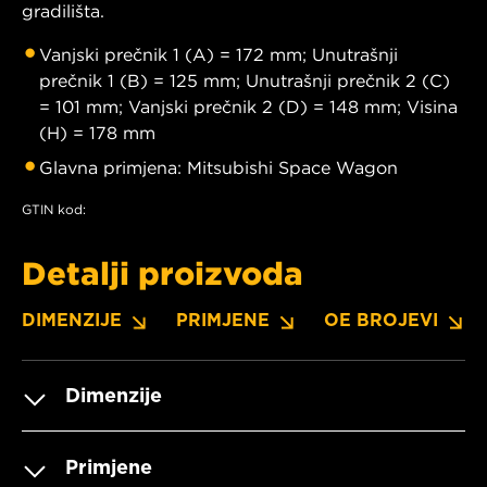
gradilišta.
Vanjski prečnik 1 (A) = 172 mm; Unutrašnji
prečnik 1 (B) = 125 mm; Unutrašnji prečnik 2 (C)
= 101 mm; Vanjski prečnik 2 (D) = 148 mm; Visina
(H) = 178 mm
Glavna primjena: Mitsubishi Space Wagon
GTIN kod:
Detalji proizvoda
DIMENZIJE
PRIMJENE
OE BROJEVI
Dimenzije
Primjene