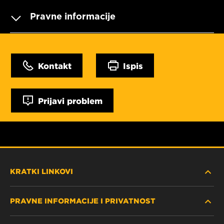
Pravne informacije
Kontakt
Ispis
Prijavi problem
KRATKI LINKOVI
PRAVNE INFORMACIJE I PRIVATNOST
PRONAĐITE FILTER