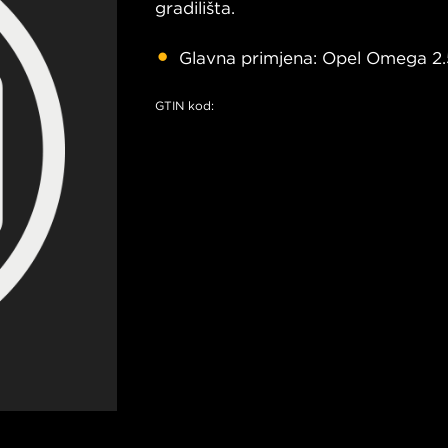
gradilišta.
Glavna primjena: Opel Omega 2.
GTIN kod: