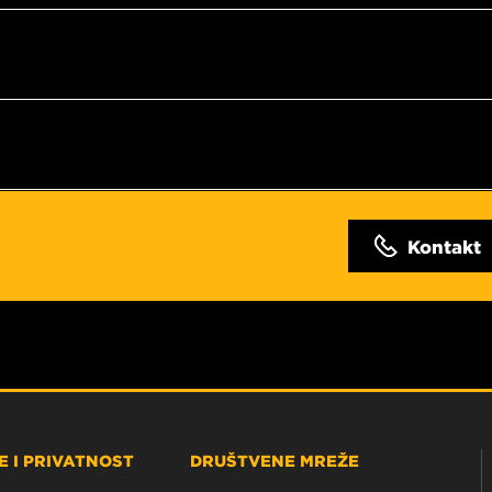
Kontakt
 I PRIVATNOST
DRUŠTVENE MREŽE