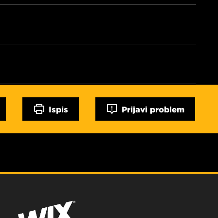
Ispis
Prijavi problem