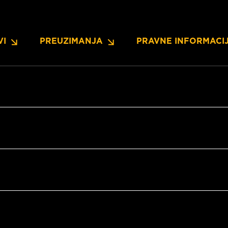
VI
PREUZIMANJA
PRAVNE INFORMACI