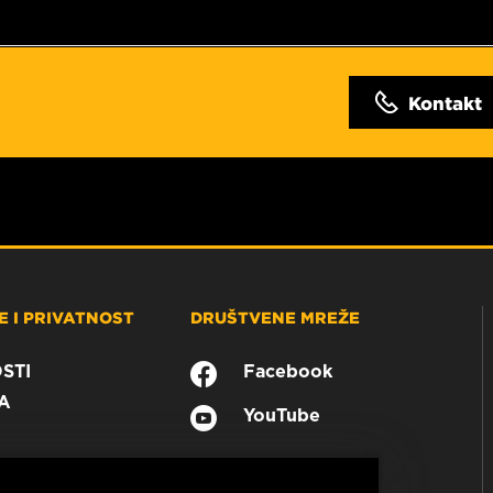
Kontakt
 I PRIVATNOST
DRUŠTVENE MREŽE
STI
Facebook
A
YouTube