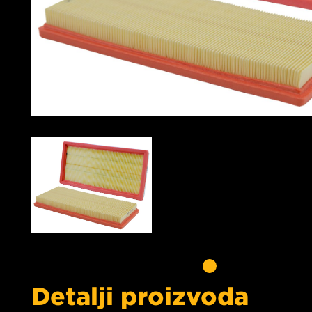
Detalji proizvoda