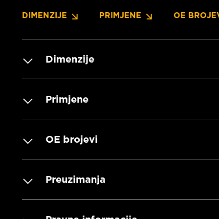
DIMENZIJE
PRIMJENE
OE BROJE
Dimenzije
Primjene
OE brojevi
Preuzimanja