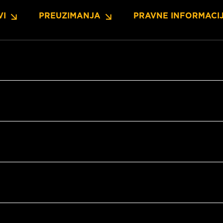
VI
PREUZIMANJA
PRAVNE INFORMACI