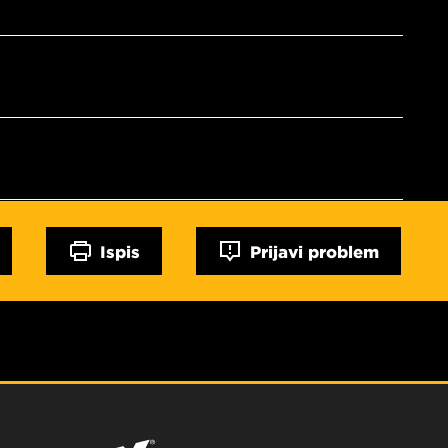
Ispis
Prijavi problem