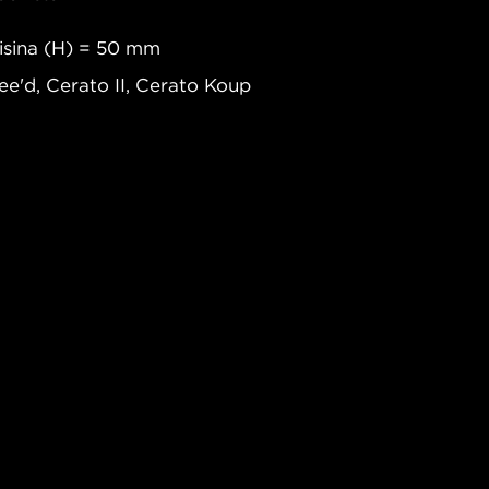
Visina (H) = 50 mm
Cee'd, Cerato II, Cerato Koup