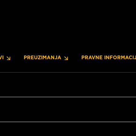
VI
PREUZIMANJA
PRAVNE INFORMACI