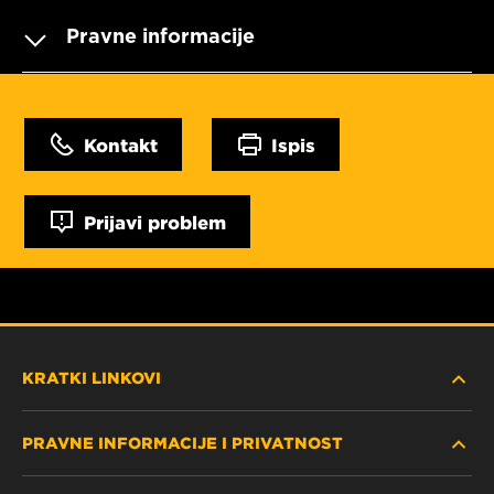
Pravne informacije
Kontakt
Ispis
Prijavi problem
KRATKI LINKOVI
PRAVNE INFORMACIJE I PRIVATNOST
PRONAĐITE FILTER