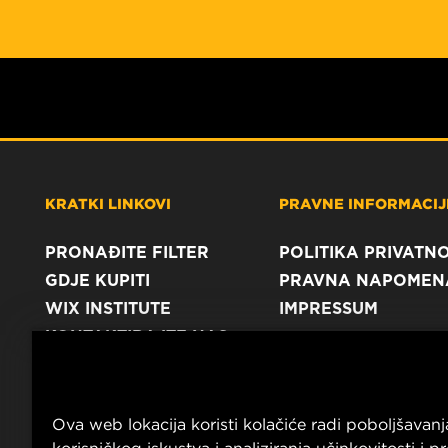
KRATKI LINKOVI
PRAVNE INFORMACIJE
PRONAĐITE FILTER
POLITIKA PRIVATNO
GDJE KUPITI
PRAVNA NAPOMEN
WIX INSTITUTE
IMPRESSUM
KONTAKTIRAJTE NAS
Ova web lokacija koristi kolačiće radi poboljšavanj