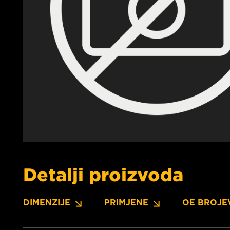
Detalji proizvoda
DIMENZIJE
PRIMJENE
OE BROJE