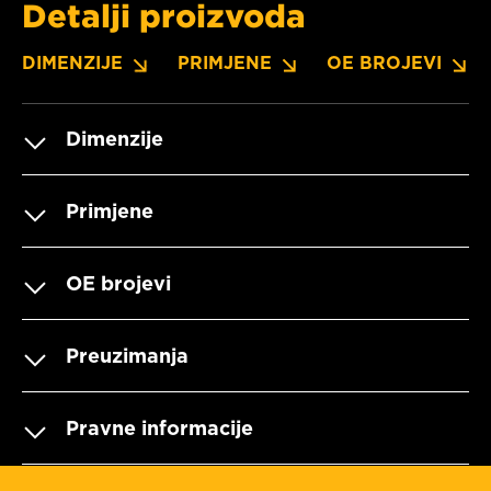
Detalji proizvoda
DIMENZIJE
PRIMJENE
OE BROJEVI
Dimenzije
Primjene
OE brojevi
Preuzimanja
Pravne informacije