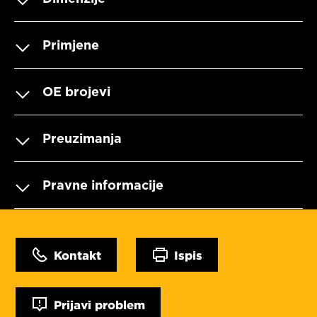
Primjene
OE brojevi
Preuzimanja
Pravne informacije
Kontakt
Ispis
Prijavi problem