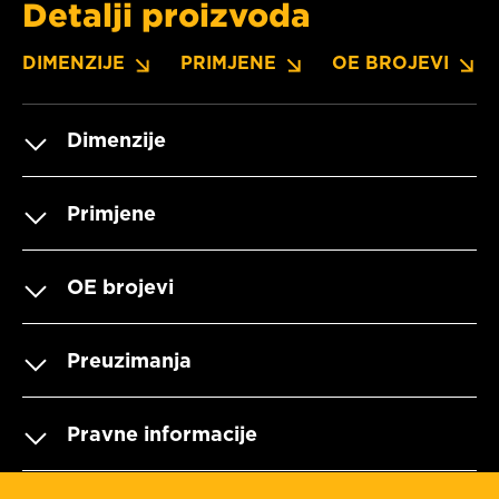
Detalji proizvoda
DIMENZIJE
PRIMJENE
OE BROJEVI
Dimenzije
Primjene
OE brojevi
Preuzimanja
Pravne informacije