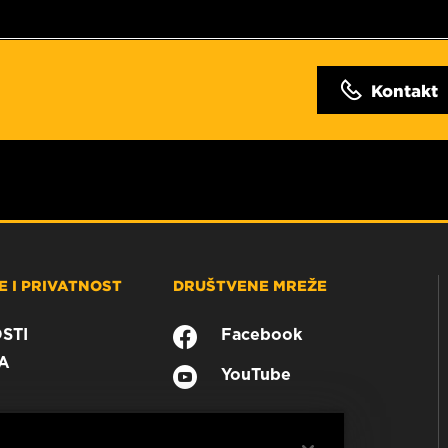
Kontakt
 I PRIVATNOST
DRUŠTVENE MREŽE
STI
Facebook
A
YouTube