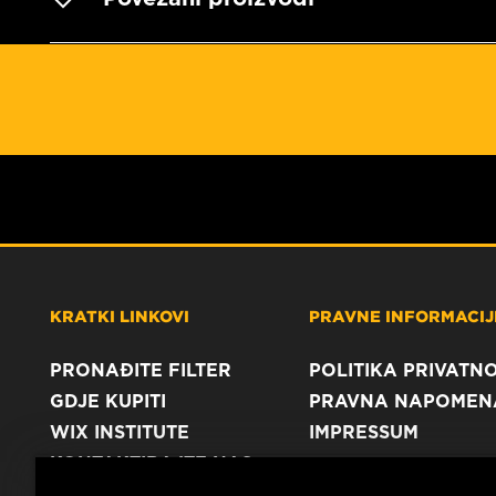
KRATKI LINKOVI
PRAVNE INFORMACIJE
PRONAĐITE FILTER
POLITIKA PRIVATNO
GDJE KUPITI
PRAVNA NAPOMEN
WIX INSTITUTE
IMPRESSUM
KONTAKTIRAJTE NAS