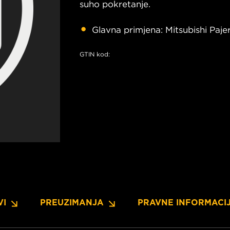
suho pokretanje.
Glavna primjena: Mitsubishi Pajer
GTIN kod:
VI
PREUZIMANJA
PRAVNE INFORMACI