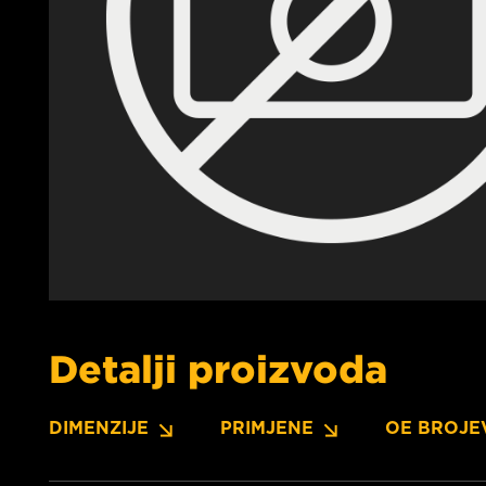
Detalji proizvoda
DIMENZIJE
PRIMJENE
OE BROJE