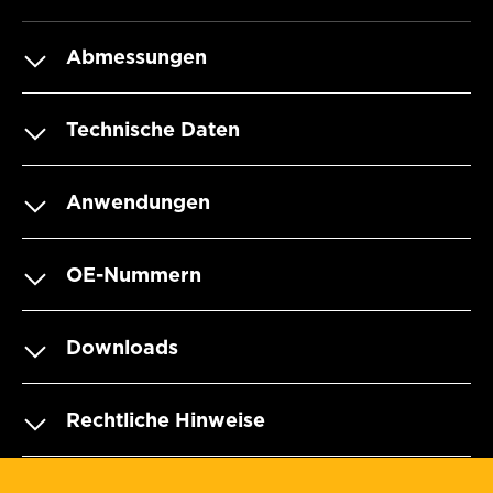
Abmessungen
Technische Daten
Anwendungen
OE-Nummern
Downloads
Rechtliche Hinweise