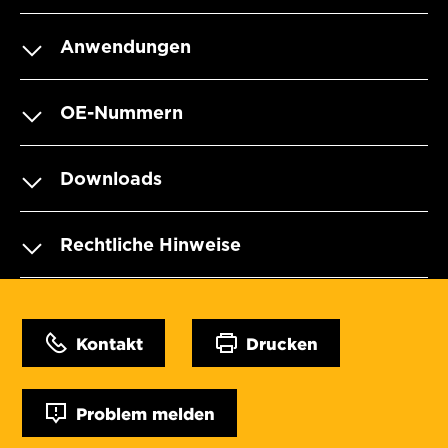
Anwendungen
OE-Nummern
Downloads
Rechtliche Hinweise
Kontakt
Drucken
Problem melden