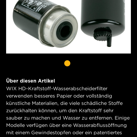
Über diesen Artikel
WIX HD-Kraftstoff-Wasserabscheiderfilter
verwenden besseres Papier oder vollständig
künstliche Materialien, die viele schädliche Stoffe
zurückhalten können, um den Kraftstoff sehr
sauber zu machen und Wasser zu entfernen. Einige
Modelle verfügen über eine Wasserabflussöffnung
mit einem Gewindestopfen oder ein patentiertes