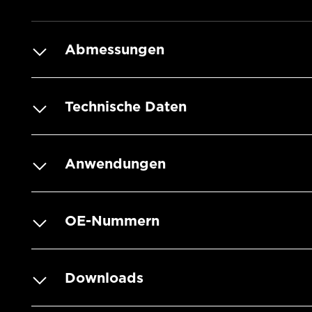
Abmessungen
Technische Daten
Anwendungen
OE-Nummern
Downloads