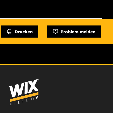
Drucken
Problem melden