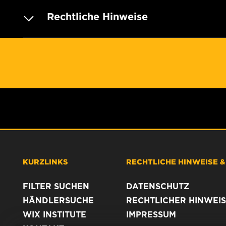
Rechtliche Hinweise
KURZLINKS
RECHTLICHE HINWEISE 
FILTER SUCHEN
DATENSCHUTZ
HÄNDLERSUCHE
RECHTLICHER HINWEIS
WIX INSTITUTE
IMPRESSUM