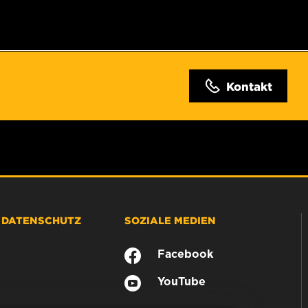
Kontakt
& DATENSCHUTZ
SOZIALE MEDIEN
Facebook
YouTube