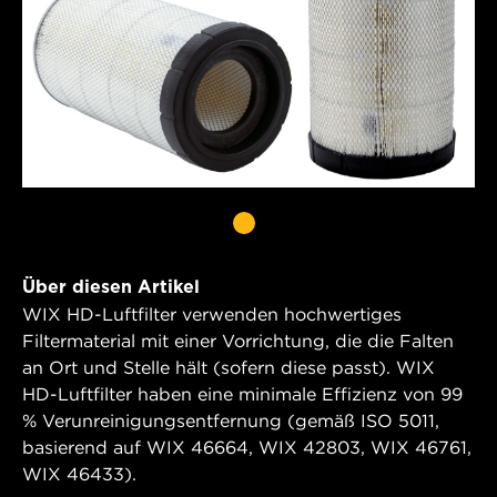
Über diesen Artikel
WIX HD-Luftfilter verwenden hochwertiges
Filtermaterial mit einer Vorrichtung, die die Falten
an Ort und Stelle hält (sofern diese passt). WIX
HD-Luftfilter haben eine minimale Effizienz von 99
% Verunreinigungsentfernung (gemäß ISO 5011,
basierend auf WIX 46664, WIX 42803, WIX 46761,
WIX 46433).