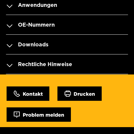
Anwendungen
OE-Nummern
Downloads
Rechtliche Hinweise
Kontakt
Drucken
Problem melden