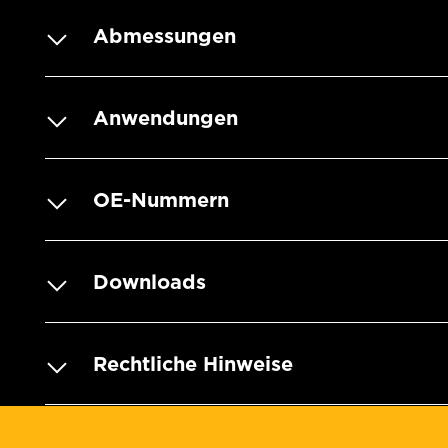
Abmessungen
Anwendungen
OE-Nummern
Downloads
Rechtliche Hinweise