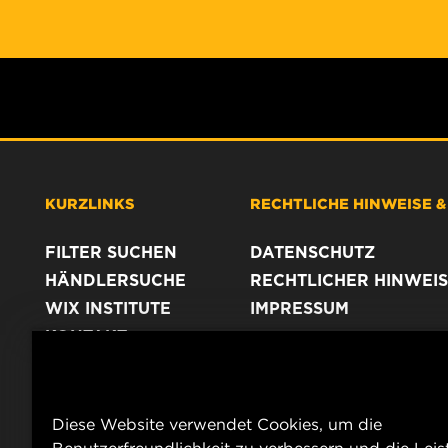
KURZLINKS
RECHTLICHE HINWEISE 
FILTER SUCHEN
DATENSCHUTZ
HÄNDLERSUCHE
RECHTLICHER HINWEIS
WIX INSTITUTE
IMPRESSUM
KONTAKT
Diese Website verwendet Cookies, um die