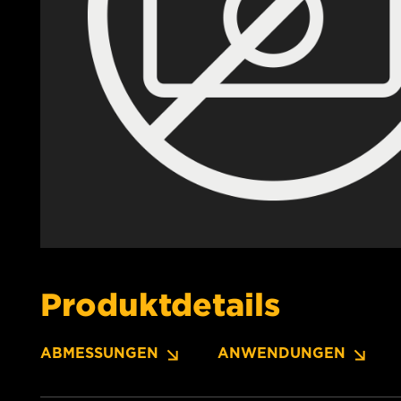
Produktdetails
ABMESSUNGEN
ANWENDUNGEN