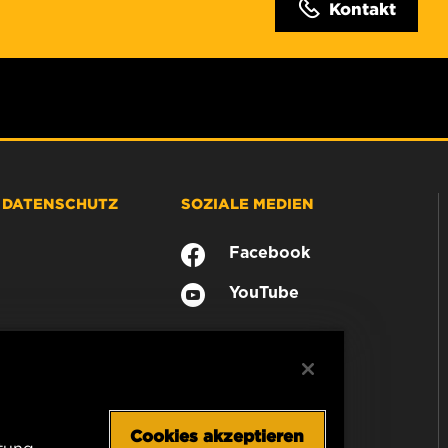
Kontakt
& DATENSCHUTZ
SOZIALE MEDIEN
Facebook
YouTube
Cookies akzeptieren