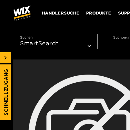
HÄNDLERSUCHE
PRODUKTE
SUP
Suchen
Suchbegri
SCHNELLZUGANG