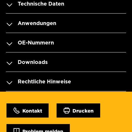
Technische Daten
Anwendungen
OE-Nummern
Downloads
Rechtliche Hinweise
Kontakt
Drucken
Problem melden