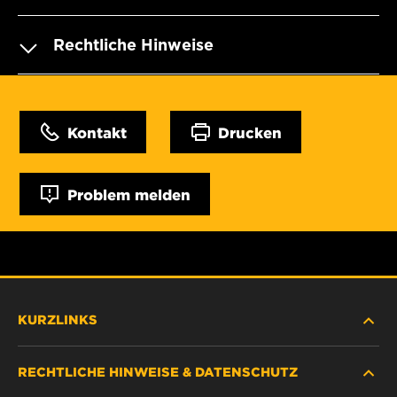
Rechtliche Hinweise
Kontakt
Drucken
Problem melden
KURZLINKS
RECHTLICHE HINWEISE & DATENSCHUTZ
FILTER SUCHEN