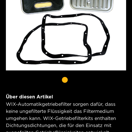
Über diesen Artikel
WIX-Automatikgetriebefilter sorgen dafür, dass
keine ungefilterte Flüssigkeit das Filtermedium
umgehen kann. WIX-Getriebefilterkits enthalten
Dichtungsdichtungen, die für den Einsatz mit