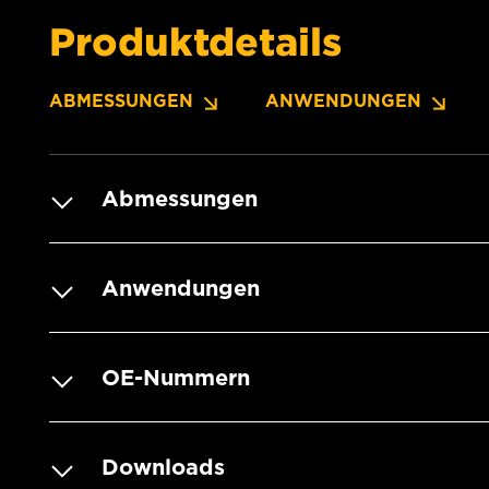
Produktdetails
ABMESSUNGEN
ANWENDUNGEN
Abmessungen
Anwendungen
OE-Nummern
Downloads