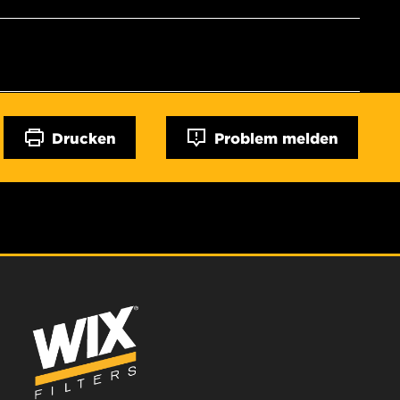
Drucken
Problem melden