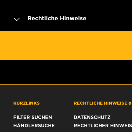
Rechtliche Hinweise
KURZLINKS
RECHTLICHE HINWEISE 
FILTER SUCHEN
DATENSCHUTZ
HÄNDLERSUCHE
RECHTLICHER HINWEIS