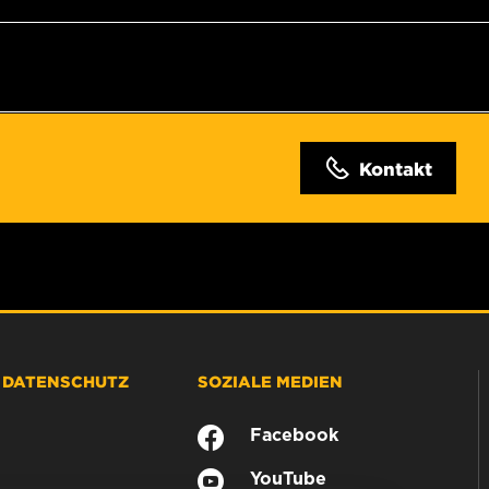
Kontakt
& DATENSCHUTZ
SOZIALE MEDIEN
Facebook
YouTube