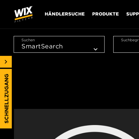
HÄNDLERSUCHE
PRODUKTE
SUP
Suchen
Suchbegri
SCHNELLZUGANG