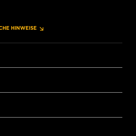
CHE HINWEISE