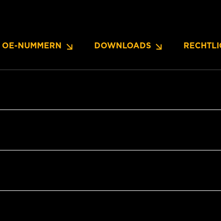
OE-NUMMERN
DOWNLOADS
RECHTLI