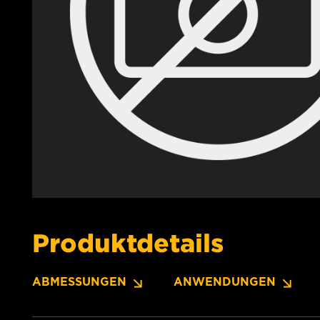
Produktdetails
ABMESSUNGEN
ANWENDUNGEN