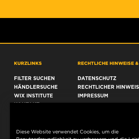
KURZLINKS
RECHTLICHE HINWEISE 
FILTER SUCHEN
DATENSCHUTZ
HÄNDLERSUCHE
RECHTLICHER HINWEIS
WIX INSTITUTE
IMPRESSUM
KONTAKT
Diese Website verwendet Cookies, um die