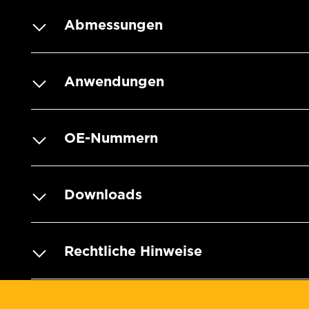
Abmessungen
Anwendungen
OE-Nummern
Downloads
Rechtliche Hinweise