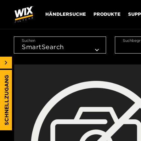
HÄNDLERSUCHE
PRODUKTE
SUP
Suchen
Suchbegri
SCHNELLZUGANG