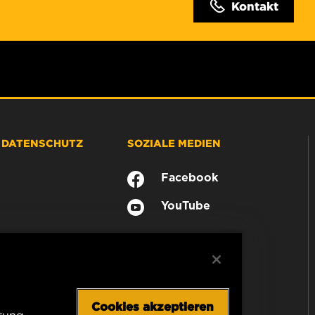
Kontakt
& DATENSCHUTZ
SOZIALE MEDIEN
Facebook
YouTube
Cookies akzeptieren