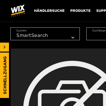
HÄNDLERSUCHE
PRODUKTE
SUP
Suchen
Suchbegri
SCHNELLZUGANG