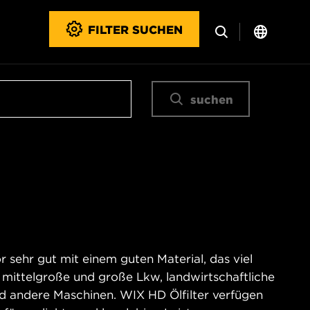
FILTER SUCHEN
suchen
 sehr gut mit einem guten Material, das viel
 mittelgroße und große Lkw, landwirtschaftliche
nd andere Maschinen. WIX HD Ölfilter verfügen