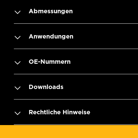
Abmessungen
Anwendungen
OE-Nummern
Downloads
Rechtliche Hinweise