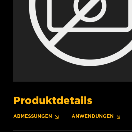
Produktdetails
ABMESSUNGEN
ANWENDUNGEN