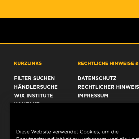
KURZLINKS
RECHTLICHE HINWEISE 
FILTER SUCHEN
DATENSCHUTZ
HÄNDLERSUCHE
RECHTLICHER HINWEIS
WIX INSTITUTE
IMPRESSUM
KONTAKT
Diese Website verwendet Cookies, um die