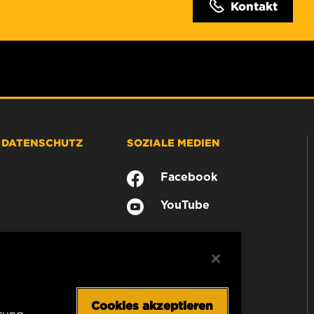
Kontakt
& DATENSCHUTZ
SOZIALE MEDIEN
Facebook
YouTube
Cookies akzeptieren