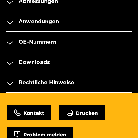
Abmessungen
Anwendungen
OE-Nummern
Downloads
Rechtliche Hinweise
Kontakt
Drucken
Problem melden