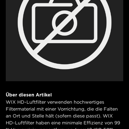
Über diesen Artikel
WIX HD-Luftfilter verwenden hochwertiges
Filtermaterial mit einer Vorrichtung, die die Falten
an Ort und Stelle hält (sofern diese passt). WIX
HD-Luftfilter haben eine minimale Effizienz von 99