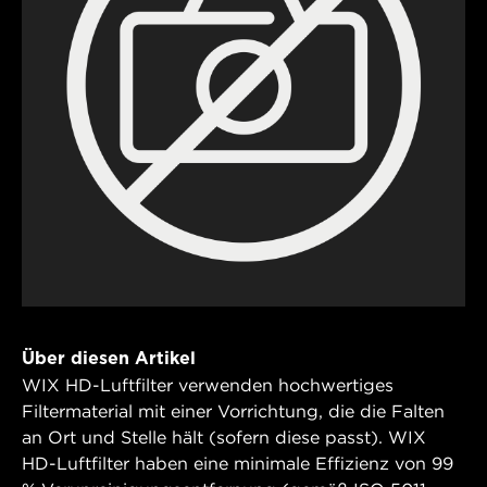
Über diesen Artikel
WIX HD-Luftfilter verwenden hochwertiges
Filtermaterial mit einer Vorrichtung, die die Falten
an Ort und Stelle hält (sofern diese passt). WIX
HD-Luftfilter haben eine minimale Effizienz von 99