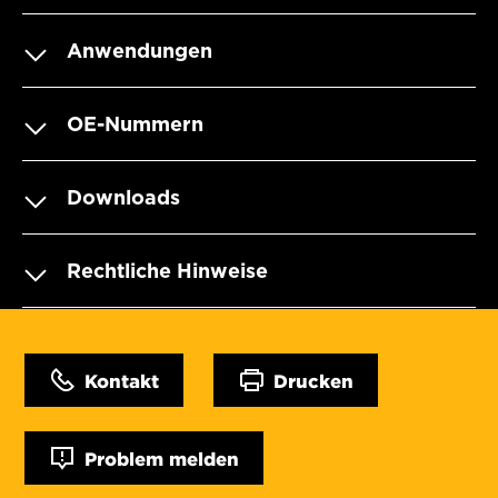
Anwendungen
OE-Nummern
Downloads
Rechtliche Hinweise
Kontakt
Drucken
Problem melden