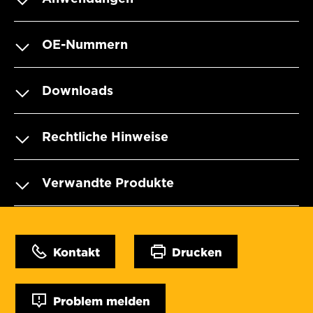
OE-Nummern
Downloads
Rechtliche Hinweise
Verwandte Produkte
Kontakt
Drucken
Problem melden