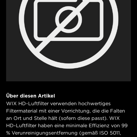
Über diesen Artikel
WIX HD-Luftfilter verwenden hochwertiges
Filtermaterial mit einer Vorrichtung, die die Falten
an Ort und Stelle hält (sofern diese passt). WIX
HD-Luftfilter haben eine minimale Effizienz von 99
% Verunreinigungsentfernung (gemäß ISO 5011,