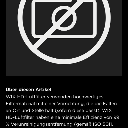
Über diesen Artikel
WIX HD-Luftfilter verwenden hochwertiges
Filtermaterial mit einer Vorrichtung, die die Falten
an Ort und Stelle hält (sofern diese passt). WIX
HD-Luftfilter haben eine minimale Effizienz von 99
% Verunreinigungsentfernung (gemäß ISO 5011,