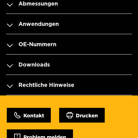
Abmessungen
Anwendungen
OE-Nummern
Downloads
Rechtliche Hinweise
Kontakt
Drucken
Problem melden