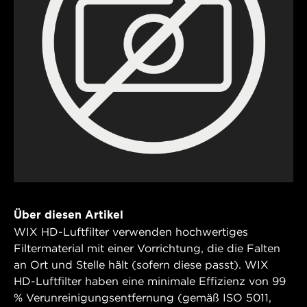
Über diesen Artikel
WIX HD-Luftfilter verwenden hochwertiges
Filtermaterial mit einer Vorrichtung, die die Falten
an Ort und Stelle hält (sofern diese passt). WIX
HD-Luftfilter haben eine minimale Effizienz von 99
% Verunreinigungsentfernung (gemäß ISO 5011,