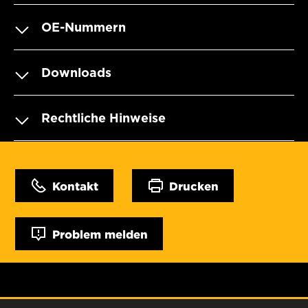
OE-Nummern
Downloads
Rechtliche Hinweise
Kontakt
Drucken
Problem melden