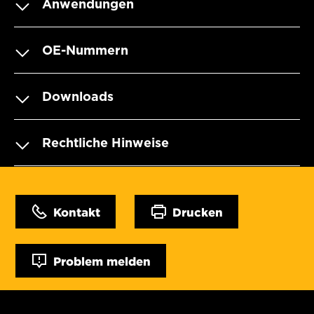
Anwendungen
OE-Nummern
Downloads
Rechtliche Hinweise
Kontakt
Drucken
Problem melden