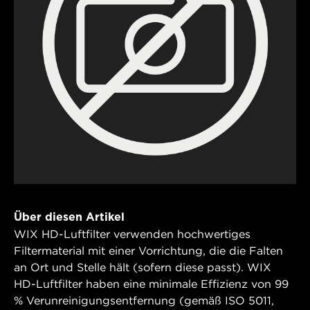
Über diesen Artikel
WIX HD-Luftfilter verwenden hochwertiges
Filtermaterial mit einer Vorrichtung, die die Falten
an Ort und Stelle hält (sofern diese passt). WIX
HD-Luftfilter haben eine minimale Effizienz von 99
% Verunreinigungsentfernung (gemäß ISO 5011,