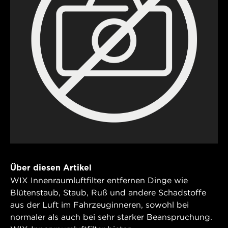
Über diesen Artikel
WIX Innenraumluftfilter entfernen Dinge wie
Blütenstaub, Staub, Ruß und andere Schadstoffe
aus der Luft im Fahrzeuginneren, sowohl bei
normaler als auch bei sehr starker Beanspruchung.