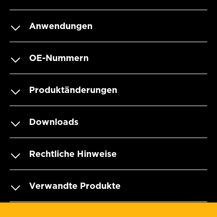
Anwendungen
OE-Nummern
Produktänderungen
Downloads
Rechtliche Hinweise
Verwandte Produkte