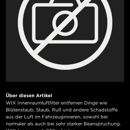
Über diesen Artikel
WIX Innenraumluftfilter entfernen Dinge wie
Blütenstaub, Staub, Ruß und andere Schadstoffe
aus der Luft im Fahrzeuginneren, sowohl bei
normaler als auch bei sehr starker Beanspruchung.