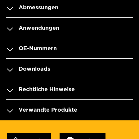
Abmessungen
Anwendungen
OE-Nummern
Downloads
Rechtliche Hinweise
Verwandte Produkte