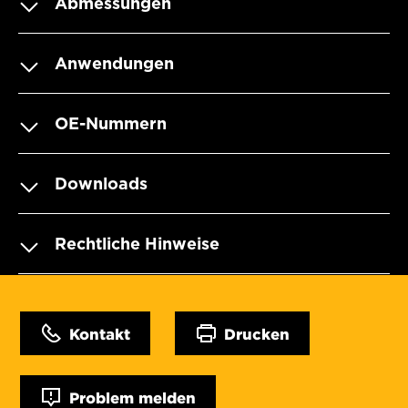
Abmessungen
Anwendungen
OE-Nummern
Downloads
Rechtliche Hinweise
Kontakt
Drucken
Problem melden