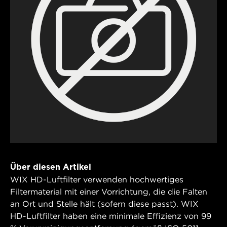
Über diesen Artikel
WIX HD-Luftfilter verwenden hochwertiges
Filtermaterial mit einer Vorrichtung, die die Falten
an Ort und Stelle hält (sofern diese passt). WIX
HD-Luftfilter haben eine minimale Effizienz von 99