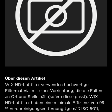
Über diesen Artikel
WIX HD-Luftfilter verwenden hochwertiges
Filtermaterial mit einer Vorrichtung, die die Falten
an Ort und Stelle hält (sofern diese passt). WIX
HD-Luftfilter haben eine minimale Effizienz von 99
% Verunreinigungsentfernung (gemäß ISO 5011,