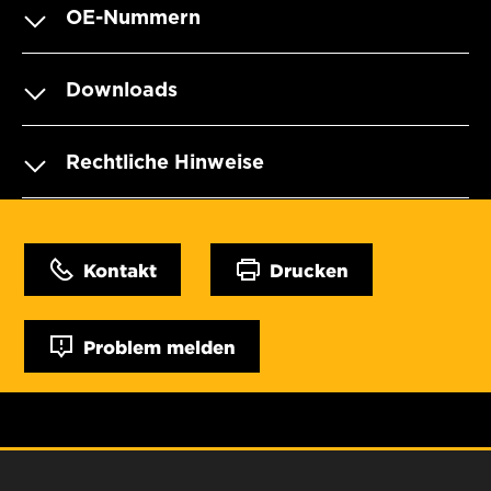
OE-Nummern
Downloads
Rechtliche Hinweise
Kontakt
Drucken
Problem melden