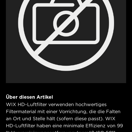
Über diesen Artikel
WIX HD-Luftfilter verwenden hochwertiges
Filtermaterial mit einer Vorrichtung, die die Falten
an Ort und Stelle hält (sofern diese passt). WIX
HD-Luftfilter haben eine minimale Effizienz von 99