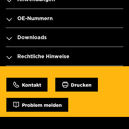
OE-Nummern
Downloads
Rechtliche Hinweise
Kontakt
Drucken
Problem melden