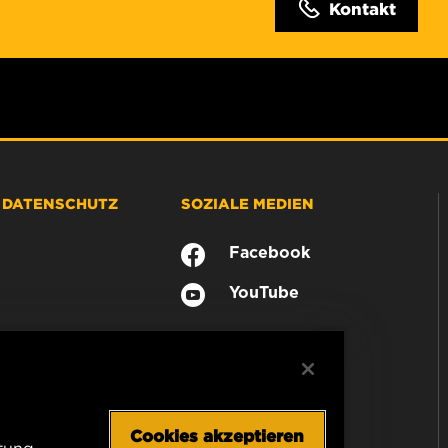
Kontakt
& DATENSCHUTZ
SOZIALE MEDIEN
Facebook
YouTube
Cookies akzeptieren