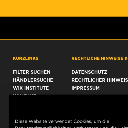
KURZLINKS
RECHTLICHE HINWEISE 
FILTER SUCHEN
DATENSCHUTZ
HÄNDLERSUCHE
RECHTLICHER HINWEIS
WIX INSTITUTE
IMPRESSUM
KONTAKT
Diese Website verwendet Cookies, um die