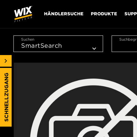
HÄNDLERSUCHE
PRODUKTE
SUP
Suchen
Suchbegri
SCHNELLZUGANG