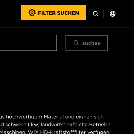
FILTER SUCHEN
suchen
aus hochwertigem Material und eignen sich
d schwere Lkw, landwirtschaftliche Betriebe,
Maschinen. WIX HD-Kraftstofffilter verfügen