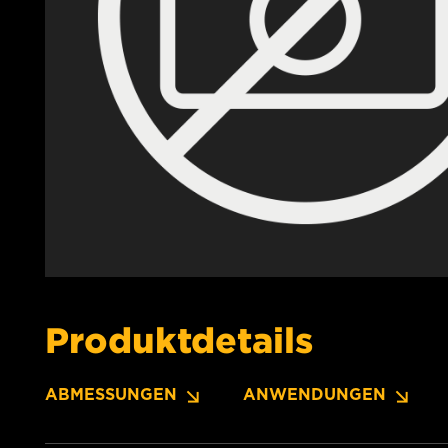
Produktdetails
ABMESSUNGEN
ANWENDUNGEN