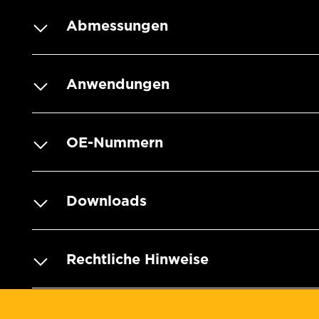
Abmessungen
Anwendungen
OE-Nummern
Downloads
Rechtliche Hinweise