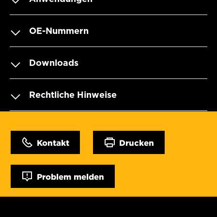
OE-Nummern
Downloads
Rechtliche Hinweise
Kontakt
Drucken
Problem melden