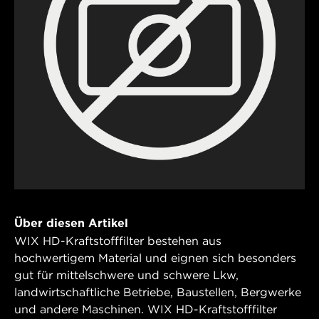
Über diesen Artikel
WIX HD-Kraftstofffilter bestehen aus
hochwertigem Material und eignen sich besonders
gut für mittelschwere und schwere Lkw,
landwirtschaftliche Betriebe, Baustellen, Bergwerke
und andere Maschinen. WIX HD-Kraftstofffilter