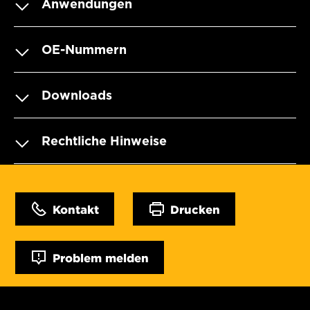
Anwendungen
OE-Nummern
Downloads
Rechtliche Hinweise
Kontakt
Drucken
Problem melden