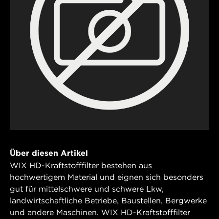
Über diesen Artikel
WIX HD-Kraftstofffilter bestehen aus
hochwertigem Material und eignen sich besonders
gut für mittelschwere und schwere Lkw,
landwirtschaftliche Betriebe, Baustellen, Bergwerke
und andere Maschinen. WIX HD-Kraftstofffilter