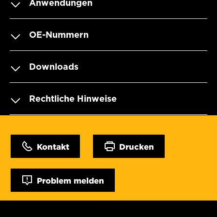
Anwendungen
OE-Nummern
Downloads
Rechtliche Hinweise
Kontakt
Drucken
Problem melden