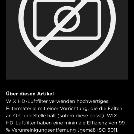
Über diesen Artikel
WIX HD-Luftfilter verwenden hochwertiges
Filtermaterial mit einer Vorrichtung, die die Falten
an Ort und Stelle hält (sofern diese passt). WIX
HD-Luftfilter haben eine minimale Effizienz von 99
% Verunreinigungsentfernung (gemäß ISO 5011,