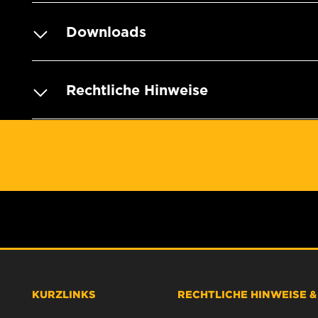
Downloads
Rechtliche Hinweise
KURZLINKS
RECHTLICHE HINWEISE 