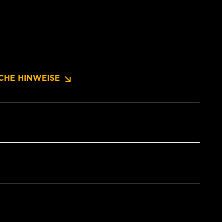
CHE HINWEISE