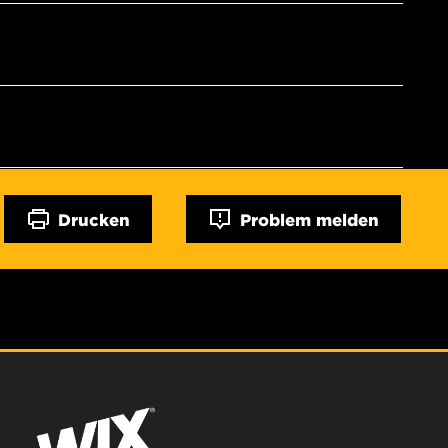
Drucken
Problem melden