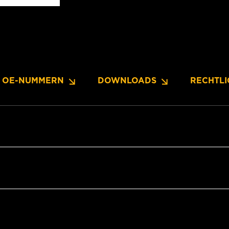
OE-NUMMERN
DOWNLOADS
RECHTLI