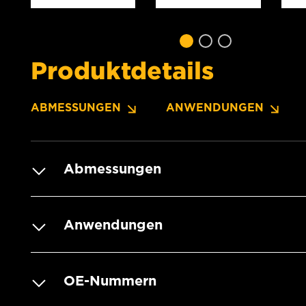
Produktdetails
ABMESSUNGEN
ANWENDUNGEN
Abmessungen
Anwendungen
OE-Nummern