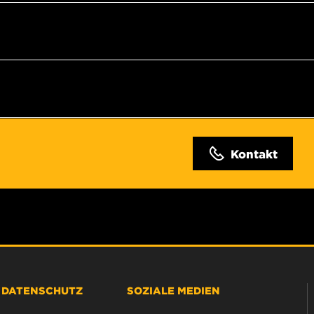
Kontakt
& DATENSCHUTZ
SOZIALE MEDIEN