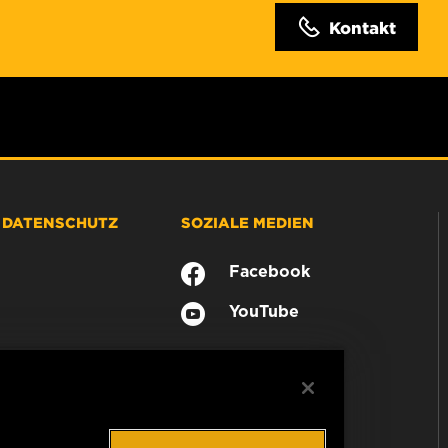
Kontakt
& DATENSCHUTZ
SOZIALE MEDIEN
Facebook
YouTube