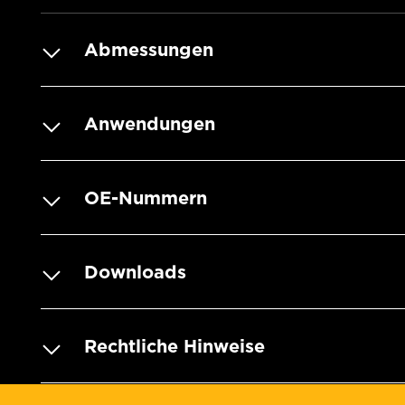
Abmessungen
Anwendungen
OE-Nummern
Downloads
Rechtliche Hinweise