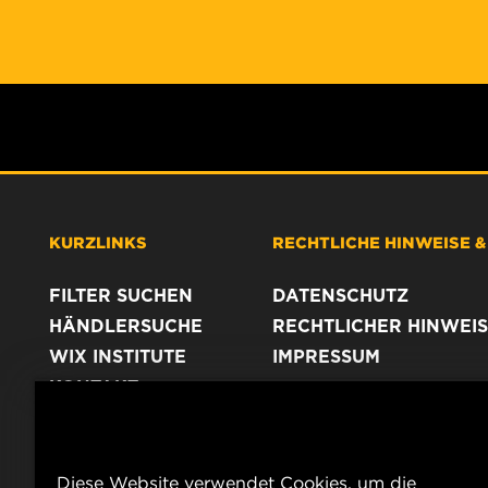
KURZLINKS
RECHTLICHE HINWEISE 
FILTER SUCHEN
DATENSCHUTZ
HÄNDLERSUCHE
RECHTLICHER HINWEIS
WIX INSTITUTE
IMPRESSUM
KONTAKT
Diese Website verwendet Cookies, um die