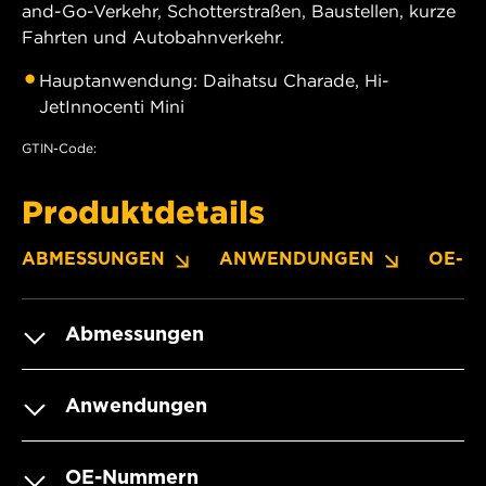
and-Go-Verkehr, Schotterstraßen, Baustellen, kurze
Fahrten und Autobahnverkehr.
Hauptanwendung: Daihatsu Charade, Hi-
JetInnocenti Mini
GTIN-Code:
Produktdetails
ABMESSUNGEN
ANWENDUNGEN
OE-N
Abmessungen
Anwendungen
OE-Nummern