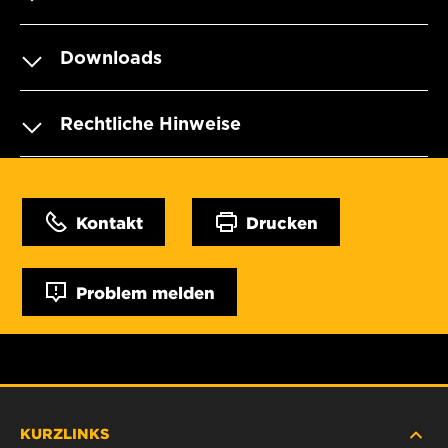
Downloads
Rechtliche Hinweise
Kontakt
Drucken
Problem melden
KURZLINKS