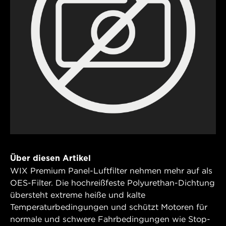
Über diesen Artikel
WIX Premium Panel-Luftfilter nehmen mehr auf als
OES-Filter. Die hochreißfeste Polyurethan-Dichtung
übersteht extreme heiße und kalte
Temperaturbedingungen und schützt Motoren für
normale und schwere Fahrbedingungen wie Stop-