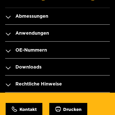
Abmessungen
Anwendungen
OE-Nummern
Downloads
Rechtliche Hinweise
Kontakt
Drucken