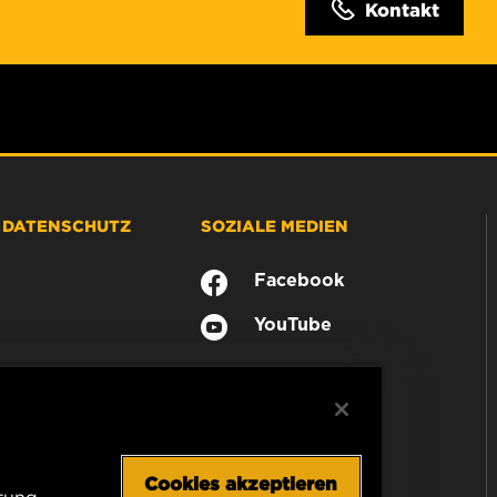
Kontakt
& DATENSCHUTZ
SOZIALE MEDIEN
Facebook
YouTube
Cookies akzeptieren