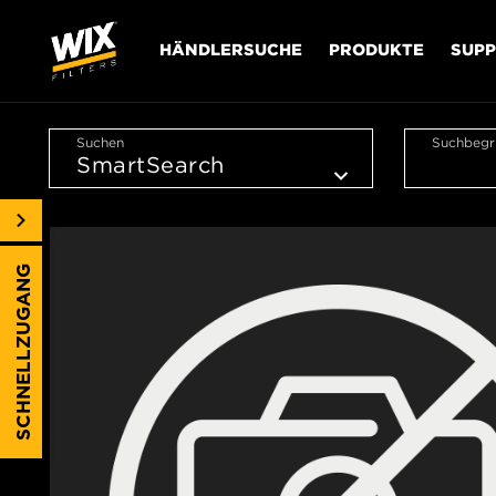
HÄNDLERSUCHE
PRODUKTE
SUP
Suchen
Suchbegri
SCHNELLZUGANG