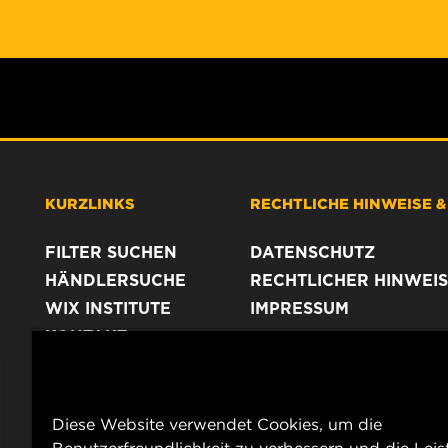
KURZLINKS
RECHTLICHE HINWEISE 
FILTER SUCHEN
DATENSCHUTZ
HÄNDLERSUCHE
RECHTLICHER HINWEIS
WIX INSTITUTE
IMPRESSUM
KONTAKT
Diese Website verwendet Cookies, um die