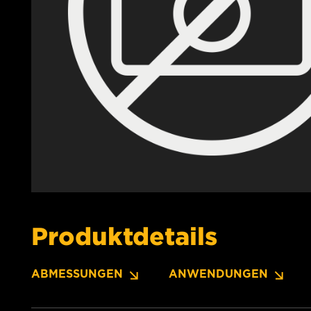
Produktdetails
ABMESSUNGEN
ANWENDUNGEN