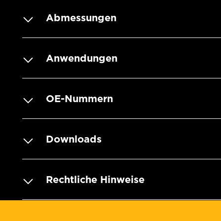
Abmessungen
Anwendungen
OE-Nummern
Downloads
Rechtliche Hinweise