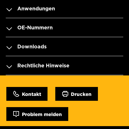
Anwendungen
OE-Nummern
Downloads
Rechtliche Hinweise
Kontakt
Drucken
Problem melden