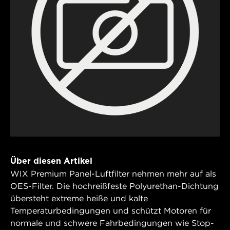
Über diesen Artikel
WIX Premium Panel-Luftfilter nehmen mehr auf als
OES-Filter. Die hochreißfeste Polyurethan-Dichtung
übersteht extreme heiße und kalte
Temperaturbedingungen und schützt Motoren für
normale und schwere Fahrbedingungen wie Stop-