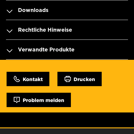
Downloads
Rechtliche Hinweise
Verwandte Produkte
Kontakt
Drucken
Problem melden