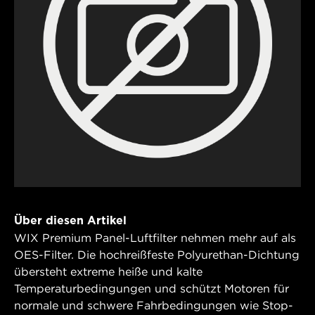
Über diesen Artikel
WIX Premium Panel-Luftfilter nehmen mehr auf als
OES-Filter. Die hochreißfeste Polyurethan-Dichtung
übersteht extreme heiße und kalte
Temperaturbedingungen und schützt Motoren für
normale und schwere Fahrbedingungen wie Stop-