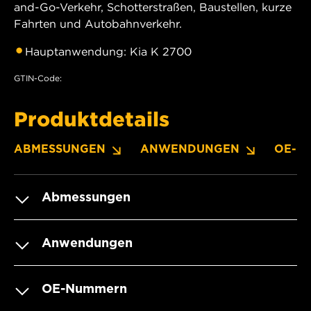
and-Go-Verkehr, Schotterstraßen, Baustellen, kurze
Fahrten und Autobahnverkehr.
Hauptanwendung: Kia K 2700
GTIN-Code:
Produktdetails
ABMESSUNGEN
ANWENDUNGEN
OE-N
Abmessungen
Anwendungen
OE-Nummern