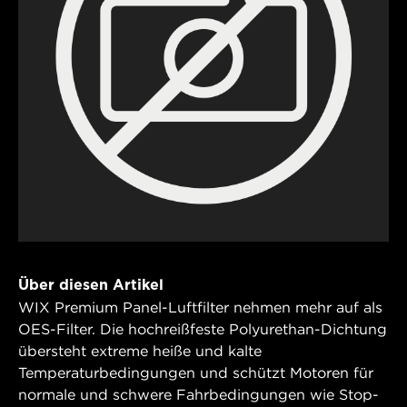
Über diesen Artikel
WIX Premium Panel-Luftfilter nehmen mehr auf als
OES-Filter. Die hochreißfeste Polyurethan-Dichtung
übersteht extreme heiße und kalte
Temperaturbedingungen und schützt Motoren für
normale und schwere Fahrbedingungen wie Stop-