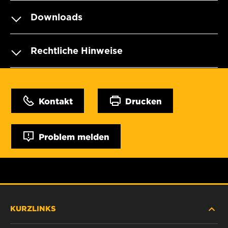
Downloads
Rechtliche Hinweise
Kontakt
Drucken
Problem melden
KURZLINKS